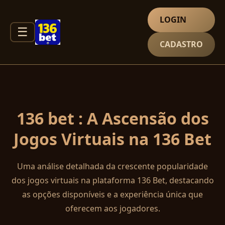
LOGIN
☰
CADASTRO
136 bet : A Ascensão dos
Jogos Virtuais na 136 Bet
Uma análise detalhada da crescente popularidade
dos jogos virtuais na plataforma 136 Bet, destacando
as opções disponíveis e a experiência única que
oferecem aos jogadores.