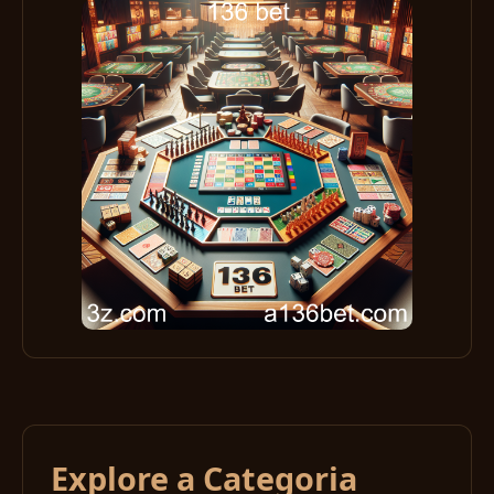
Explore a Categoria