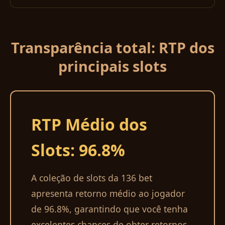
Transparência total: RTP dos
principais slots
RTP Médio dos
Slots: 96.8%
A coleção de slots da 136 bet
apresenta retorno médio ao jogador
de 96.8%, garantindo que você tenha
excelentes chances de obter retornos