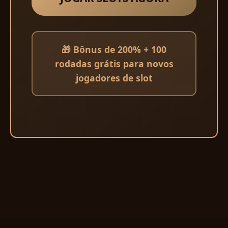
🎁 Bônus de 200% + 100
rodadas grátis para novos
jogadores de slot